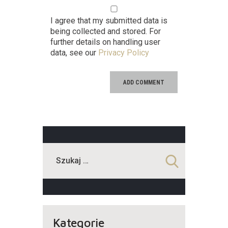
I agree that my submitted data is
being collected and stored. For
further details on handling user
data, see our
Privacy Policy
Kategorie