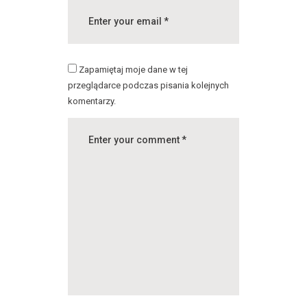
Zapamiętaj moje dane w tej
przeglądarce podczas pisania kolejnych
komentarzy.