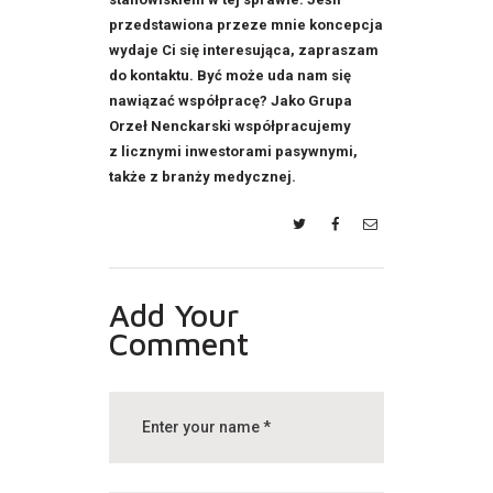
przedstawiona przeze mnie koncepcja
wydaje Ci się interesująca, zapraszam
do kontaktu. Być może uda nam się
nawiązać współpracę? Jako Grupa
Orzeł Nenckarski współpracujemy
z licznymi inwestorami pasywnymi,
także z branży medycznej.
Add Your
Comment