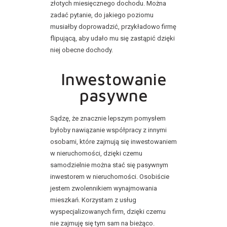
złotych miesięcznego dochodu. Można
zadać pytanie, do jakiego poziomu
musiałby doprowadzić, przykładowo firmę
flipującą, aby udało mu się zastąpić dzięki
niej obecne dochody.
Inwestowanie
pasywne
Sądzę, że znacznie lepszym pomysłem
byłoby nawiązanie współpracy z innymi
osobami, które zajmują się inwestowaniem
w nieruchomości, dzięki czemu
samodzielnie można stać się pasywnym
inwestorem w nieruchomości. Osobiście
jestem zwolennikiem wynajmowania
mieszkań. Korzystam z usług
wyspecjalizowanych firm, dzięki czemu
nie zajmuję się tym sam na bieżąco.