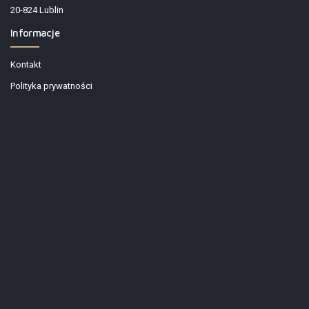
20-824 Lublin
Informacje
Kontakt
Polityka prywatności