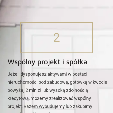
2
Wspólny projekt i spółka
Jeżeli dysponujesz aktywami w postaci
nieruchomości pod zabudowę, gotówką w kwocie
powyżej 2 mln zł lub wysoką zdolnością
kredytową
,
możemy zrealizować wspólny
projekt.
Razem wybudujemy lub zakupimy