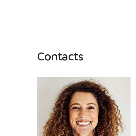
Contacts