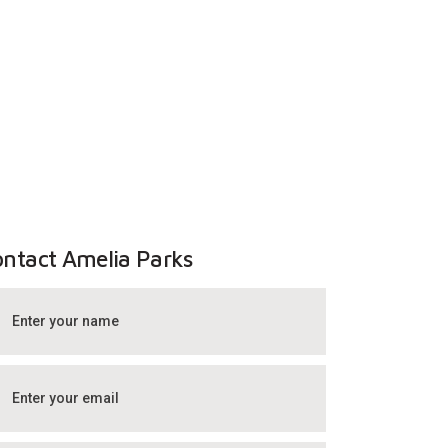
ntact Amelia Parks