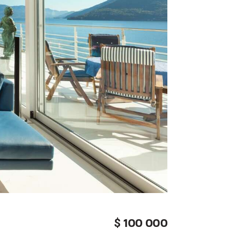
100 000
$