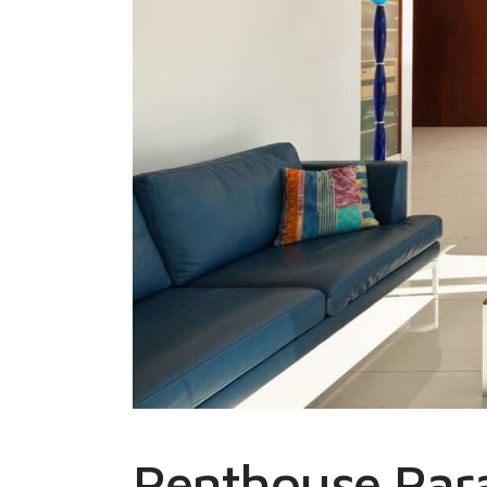
Penthouse Par