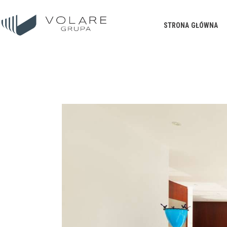
STRONA GŁÓWNA