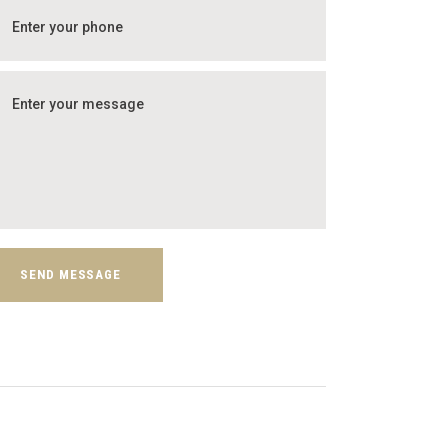
SEND MESSAGE