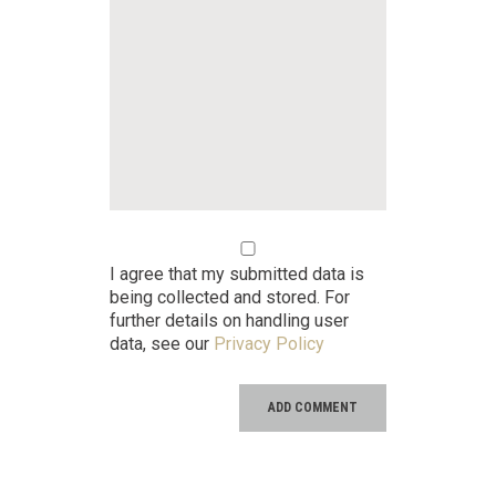
I agree that my submitted data is
being collected and stored. For
further details on handling user
data, see our
Privacy Policy