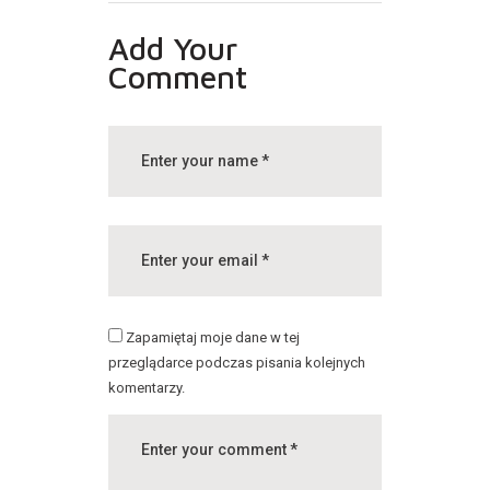
Add Your
Comment
Zapamiętaj moje dane w tej
przeglądarce podczas pisania kolejnych
komentarzy.