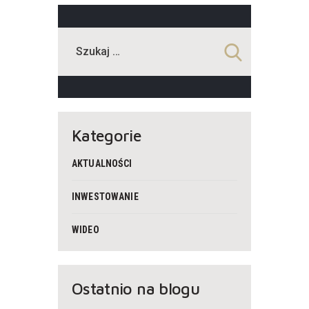
Kategorie
AKTUALNOŚCI
INWESTOWANIE
WIDEO
Ostatnio na blogu